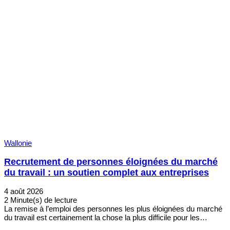
Wallonie
Recrutement de personnes éloignées du marché
du travail : un soutien complet aux entreprises
4 août 2026
2 Minute(s) de lecture
La remise à l’emploi des personnes les plus éloignées du marché
du travail est certainement la chose la plus difficile pour les…