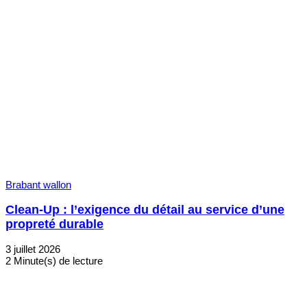
Brabant wallon
Clean-Up : l’exigence du détail au service d’une
propreté durable
3 juillet 2026
2 Minute(s) de lecture