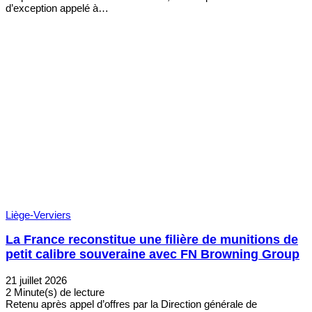
d’exception appelé à…
Liège-Verviers
La France reconstitue une filière de munitions de
petit calibre souveraine avec FN Browning Group
21 juillet 2026
2 Minute(s) de lecture
Retenu après appel d’offres par la Direction générale de