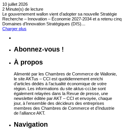
10 juillet 2026
2 Minute(s) de lecture
Le gouvernement wallon vient d’adopter sa nouvelle Stratégie
Recherche – Innovation – Économie 2027-2034 et a retenu cinq
Domaines d’Innovation Stratégiques (DIS)…
Charger plus
Abonnez-vous !
À propos
Alimenté par les Chambres de Commerce de Wallonie,
le site AKTus – CCI est quotidiennement enrichi
d’articles dédiés à l’actualité économique de votre
région. Les informations du site aktus-cci.be sont
également relayées dans la Revue de presse, une
newsletter éditée par AKT – CCI et envoyée, chaque
jour, à l'ensemble des décideurs des entreprises
membres des Chambres de Commerce et d'Industrie
de l'alliance AKT.
Navigation