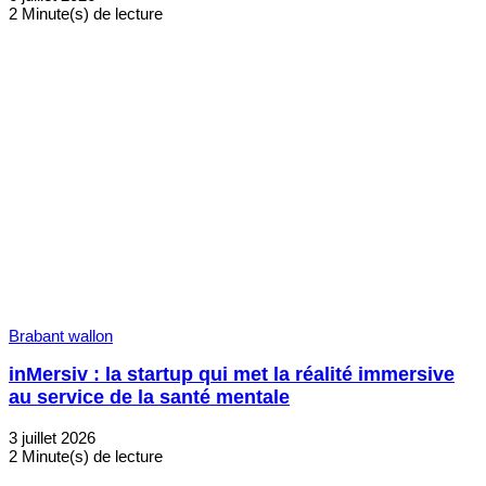
2 Minute(s) de lecture
Brabant wallon
inMersiv : la startup qui met la réalité immersive
au service de la santé mentale
3 juillet 2026
2 Minute(s) de lecture