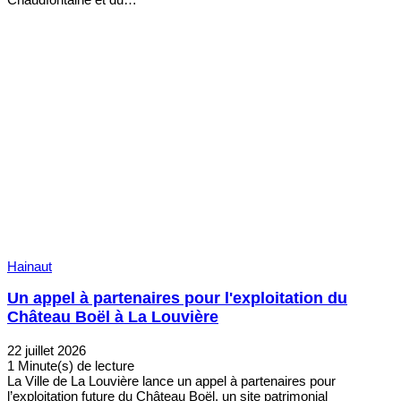
Hainaut
Un appel à partenaires pour l'exploitation du
Château Boël à La Louvière
22 juillet 2026
1 Minute(s) de lecture
La Ville de La Louvière lance un appel à partenaires pour
l’exploitation future du Château Boël, un site patrimonial