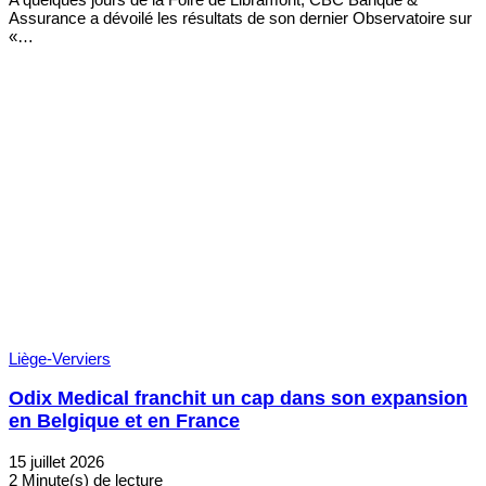
Assurance a dévoilé les résultats de son dernier Observatoire sur
«…
Liège-Verviers
Odix Medical franchit un cap dans son expansion
en Belgique et en France
15 juillet 2026
2 Minute(s) de lecture