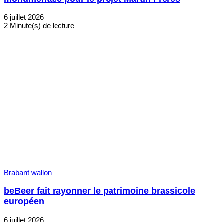
6 juillet 2026
2 Minute(s) de lecture
Brabant wallon
beBeer fait rayonner le patrimoine brassicole
européen
6 juillet 2026