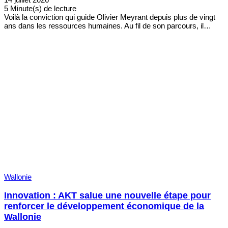
5 Minute(s) de lecture
Voilà la conviction qui guide Olivier Meyrant depuis plus de vingt
ans dans les ressources humaines. Au fil de son parcours, il…
Wallonie
Innovation : AKT salue une nouvelle étape pour
renforcer le développement économique de la
Wallonie