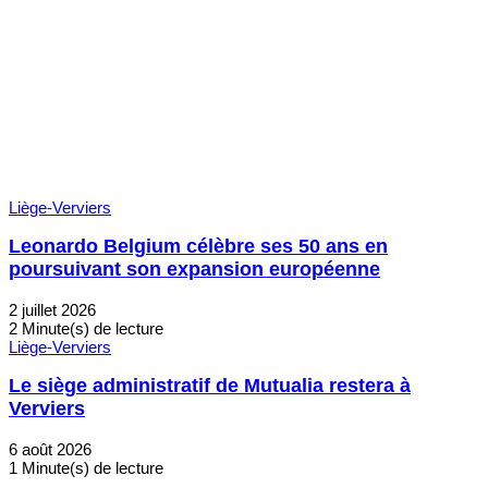
Liège-Verviers
Leonardo Belgium célèbre ses 50 ans en
poursuivant son expansion européenne
2 juillet 2026
2 Minute(s) de lecture
Liège-Verviers
Le siège administratif de Mutualia restera à
Verviers
6 août 2026
1 Minute(s) de lecture