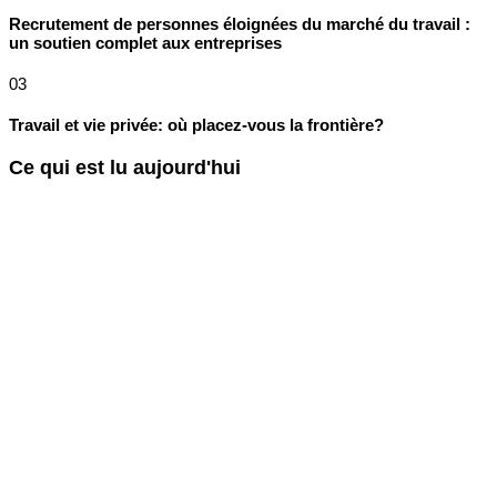
Recrutement de personnes éloignées du marché du travail :
un soutien complet aux entreprises
03
Travail et vie privée: où placez-vous la frontière?
Ce qui est lu aujourd'hui