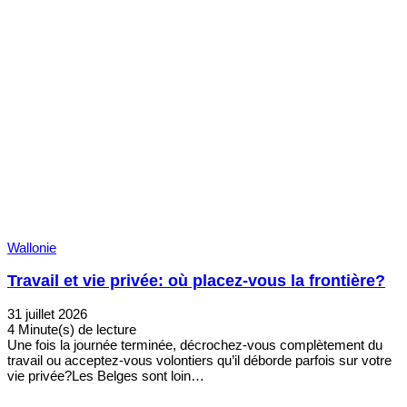
Wallonie
Travail et vie privée: où placez-vous la frontière?
31 juillet 2026
4 Minute(s) de lecture
Une fois la journée terminée, décrochez-vous complètement du
travail ou acceptez-vous volontiers qu’il déborde parfois sur votre
vie privée?Les Belges sont loin…