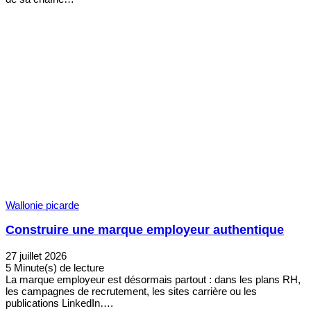
Wallonie picarde
Construire une marque employeur authentique
27 juillet 2026
5 Minute(s) de lecture
La marque employeur est désormais partout : dans les plans RH,
les campagnes de recrutement, les sites carrière ou les
publications LinkedIn….