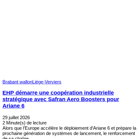
Brabant wallon
Liège-Verviers
EHP démarre une coopération industrielle
stratégique avec Safran Aero Boosters pour
Ariane 6
29 juillet 2026
2 Minute(s) de lecture
Alors que l’Europe accélère le déploiement d’Ariane 6 et prépare la
prochaine génération de systèmes de lancement, le renforcement
de sa chaîne…