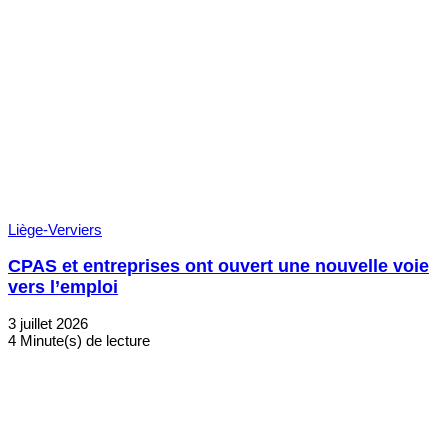
Liège-Verviers
CPAS et entreprises ont ouvert une nouvelle voie
vers l’emploi
3 juillet 2026
4 Minute(s) de lecture