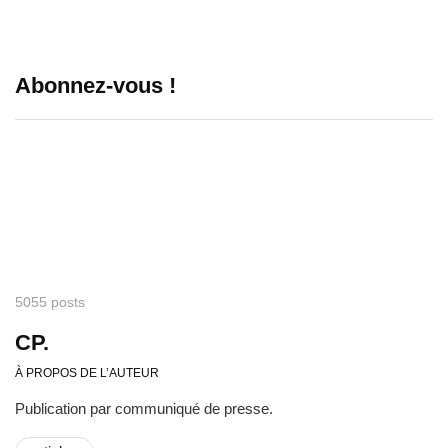
Abonnez-vous !
5055 posts
CP.
À PROPOS DE L’AUTEUR
Publication par communiqué de presse.