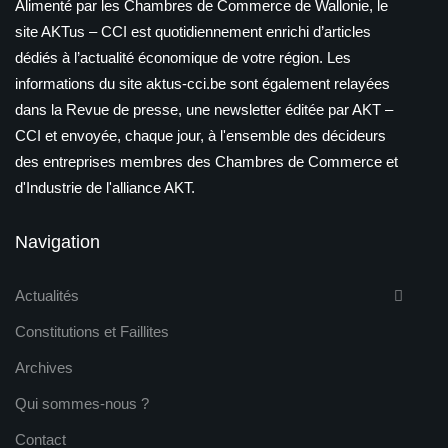
Alimenté par les Chambres de Commerce de Wallonie, le
site AKTus – CCI est quotidiennement enrichi d’articles
dédiés à l’actualité économique de votre région. Les
informations du site aktus-cci.be sont également relayées
dans la Revue de presse, une newsletter éditée par AKT –
CCI et envoyée, chaque jour, à l'ensemble des décideurs
des entreprises membres des Chambres de Commerce et
d'Industrie de l'alliance AKT.
Navigation
Actualités
Constitutions et Faillites
Archives
Qui sommes-nous ?
Contact