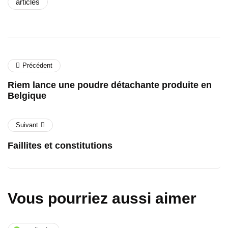
articles
Précédent
Riem lance une poudre détachante produite en
Belgique
Suivant
Faillites et constitutions
Vous pourriez aussi aimer