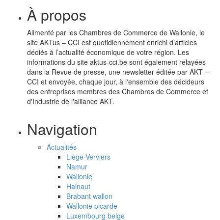
À propos
Alimenté par les Chambres de Commerce de Wallonie, le
site AKTus – CCI est quotidiennement enrichi d’articles
dédiés à l’actualité économique de votre région. Les
informations du site aktus-cci.be sont également relayées
dans la Revue de presse, une newsletter éditée par AKT –
CCI et envoyée, chaque jour, à l'ensemble des décideurs
des entreprises membres des Chambres de Commerce et
d'Industrie de l'alliance AKT.
Navigation
Actualités
Liège-Verviers
Namur
Wallonie
Hainaut
Brabant wallon
Wallonie picarde
Luxembourg belge