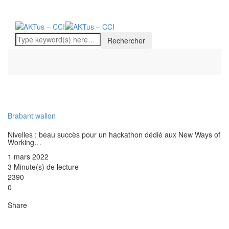
Brabant wallon
Nivelles : beau succès pour un hackathon dédié aux New Ways of
Working…
1 mars 2022
3 Minute(s) de lecture
2390
0
Share