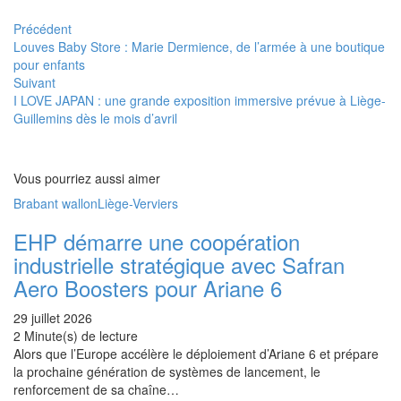
Précédent
Louves Baby Store : Marie Dermience, de l’armée à une boutique
pour enfants
Suivant
I LOVE JAPAN : une grande exposition immersive prévue à Liège-
Guillemins dès le mois d’avril
Vous pourriez aussi aimer
Brabant wallon
Liège-Verviers
EHP démarre une coopération
industrielle stratégique avec Safran
Aero Boosters pour Ariane 6
29 juillet 2026
2 Minute(s) de lecture
Alors que l’Europe accélère le déploiement d’Ariane 6 et prépare
la prochaine génération de systèmes de lancement, le
renforcement de sa chaîne…