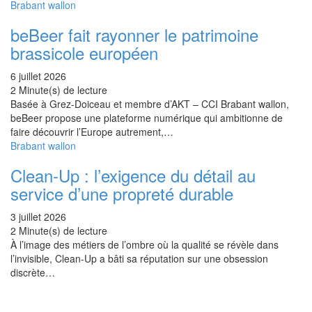
Brabant wallon
beBeer fait rayonner le patrimoine
brassicole européen
6 juillet 2026
2 Minute(s) de lecture
Basée à Grez-Doiceau et membre d’AKT – CCI Brabant wallon,
beBeer propose une plateforme numérique qui ambitionne de
faire découvrir l’Europe autrement,…
Brabant wallon
Clean-Up : l’exigence du détail au
service d’une propreté durable
3 juillet 2026
2 Minute(s) de lecture
À l’image des métiers de l’ombre où la qualité se révèle dans
l’invisible, Clean-Up a bâti sa réputation sur une obsession
discrète…