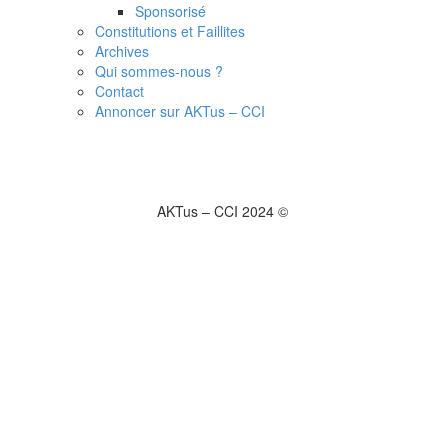
Sponsorisé
Constitutions et Faillites
Archives
Qui sommes-nous ?
Contact
Annoncer sur AKTus – CCI
AKTus – CCI 2024 ©