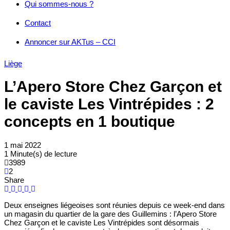
Qui sommes-nous ?
Contact
Annoncer sur AKTus – CCI
Liège
L’Apero Store Chez Garçon et
le caviste Les Vintrépides : 2
concepts en 1 boutique
1 mai 2022
1 Minute(s) de lecture
3989
2
Share
Deux enseignes liégeoises sont réunies depuis ce week-end dans
un magasin du quartier de la gare des Guillemins : l’Apero Store
Chez Garçon et le caviste Les Vintrépides sont désormais