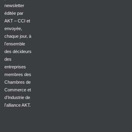
newsletter
éditée par
AKT – CCI et
envoyée,
chaque jour, à
l'ensemble
des décideurs
des
entreprises
membres des
Chambres de
Commerce et
d'Industrie de
l'alliance AKT.