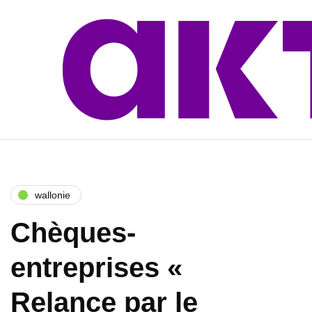
wallonie
Chèques-
entreprises «
Relance par le