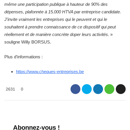
même une participation publique à hauteur de 90% des
dépenses, plafonnée à 15.000 HTVA par entreprise candidate.
J’invite vraiment les entreprises qui le peuvent et qui le
souhaitent à prendre connaissance de ce dispositif qui peut
réellement et de manière concrète doper leurs activités.
»
souligne Willy BORSUS.
Plus d’informations :
https://www.cheques-entreprises.be
2631
0
Abonnez-vous !