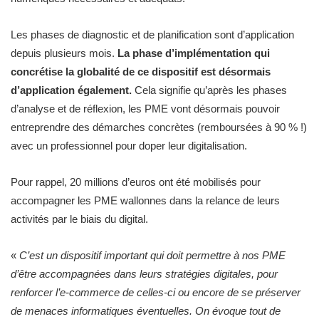
Les phases de diagnostic et de planification sont d’application
depuis plusieurs mois.
La phase d’implémentation qui
concrétise la globalité de ce dispositif est désormais
d’application également.
Cela signifie qu’après les phases
d’analyse et de réflexion, les PME vont désormais pouvoir
entreprendre des démarches concrètes (remboursées à 90 % !)
avec un professionnel
pour doper leur digitalisation.
Pour rappel, 20 millions d’euros ont été mobilisés pour
accompagner les PME wallonnes dans la relance de leurs
activités par le biais du digital.
«
C’est un dispositif important qui doit permettre à nos PME
d’être accompagnées dans leurs stratégies digitales, pour
renforcer l’e-commerce de celles-ci ou encore de se préserver
de menaces informatiques éventuelles. On évoque tout de