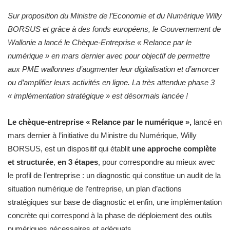
Sur proposition du Ministre de l’Economie et du Numérique Willy
BORSUS et grâce à des fonds européens, le Gouvernement de
Wallonie a lancé le Chèque-Entreprise « Relance par le
numérique » en mars dernier avec pour objectif de permettre
aux PME wallonnes d’augmenter leur digitalisation et d’amorcer
ou d’amplifier leurs activités en ligne. La très attendue phase 3
« implémentation stratégique » est désormais lancée !
Le chèque-entreprise « Relance par le numérique »,
lancé en
mars dernier à l’initiative du Ministre du Numérique, Willy
BORSUS, est un dispositif qui établit
une approche complète
et structurée
,
en 3 étapes
, pour correspondre au mieux avec
le profil de l’entreprise : un diagnostic qui constitue un audit de la
situation numérique de l’entreprise, un plan d’actions
stratégiques sur base de diagnostic et enfin, une implémentation
concrète qui correspond à la phase de déploiement des outils
numériques nécessaires et adéquats.