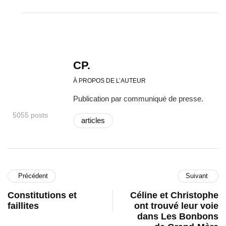
CP.
À PROPOS DE L’AUTEUR
Publication par communiqué de presse.
5055 posts
articles
Précédent
Suivant
Constitutions et
Céline et Christophe
faillites
ont trouvé leur voie
dans Les Bonbons