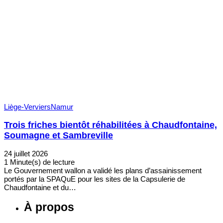
Liège-Verviers
Namur
Trois friches bientôt réhabilitées à Chaudfontaine,
Soumagne et Sambreville
24 juillet 2026
1 Minute(s) de lecture
Le Gouvernement wallon a validé les plans d’assainissement
portés par la SPAQuE pour les sites de la Capsulerie de
Chaudfontaine et du…
À propos