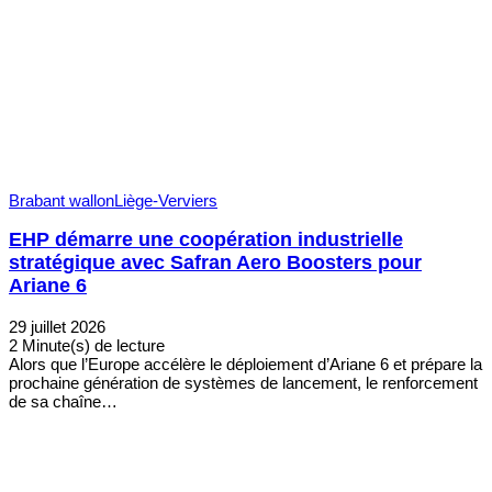
Brabant wallon
Liège-Verviers
EHP démarre une coopération industrielle
stratégique avec Safran Aero Boosters pour
Ariane 6
29 juillet 2026
2 Minute(s) de lecture
Alors que l’Europe accélère le déploiement d’Ariane 6 et prépare la
prochaine génération de systèmes de lancement, le renforcement
de sa chaîne…