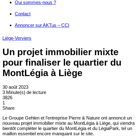
Qui sommes-nous ?
Contact
Annoncer sur AKTus – CCI
Liège-Verviers
Un projet immobilier mixte
pour finaliser le quartier du
MontLégia à Liège
30 août 2023
3 Minute(s) de lecture
3826
1
Share
Le Groupe Gehlen et l’entreprise Pierre & Nature ont annoncé un
nouveau projet immobilier mixte au MontLégia à Liège, qui viendra
bientôt compléter le quartier du MontLégia et du LégiaPark, tel un
maillon essentiel encore manquant sur le site.