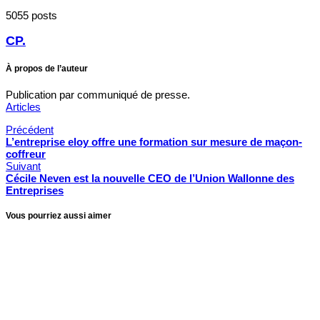
5055 posts
CP.
À propos de l’auteur
Publication par communiqué de presse.
Articles
Précédent
L’entreprise eloy offre une formation sur mesure de maçon-
coffreur
Suivant
Cécile Neven est la nouvelle CEO de l’Union Wallonne des
Entreprises
Vous pourriez aussi aimer