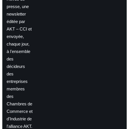
presse, une
newsletter
éditée par
AKT – CCI et
envoyée,
chaque jour,
à l'ensemble
des
décideurs
des
entreprises
membres
des
Chambres de
Commerce et
d'Industrie de
l'alliance AKT.