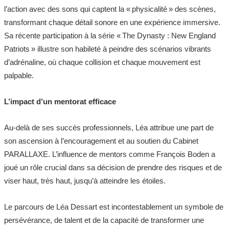
l’action avec des sons qui captent la « physicalité » des scènes,
transformant chaque détail sonore en une expérience immersive.
Sa récente participation à la série « The Dynasty : New England
Patriots » illustre son habileté à peindre des scénarios vibrants
d’adrénaline, où chaque collision et chaque mouvement est
palpable.
L’impact d’un mentorat efficace
Au-delà de ses succès professionnels, Léa attribue une part de
son ascension à l’encouragement et au soutien du Cabinet
PARALLAXE. L’influence de mentors comme François Boden a
joué un rôle crucial dans sa décision de prendre des risques et de
viser haut, très haut, jusqu’à atteindre les étoiles.
Le parcours de Léa Dessart est incontestablement un symbole de
persévérance, de talent et de la capacité de transformer une