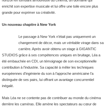
horizon en tombant amoureuse du cinéma, un domaine qui
enrichit son expertise musicale et lui offre une toile encore plus
grande pour exprimer sa créativité.
Un nouveau chapitre à New York
Le passage à New York n’était pas uniquement un
changement de décor, mais un véritable virage dans sa
carrière. Après avoir obtenu un stage à GIGANTIC
STUDIOS grâce à ses compétences uniques en bruitage, Léa a
été embauchée en CDI, un témoignage de son exceptionnelle
contribution à l’industrie. Sa capacité à mêler les techniques
européennes d’ingénierie du son à l’approche américaine l’a
distinguée de ses pairs, lui offrant un avantage concurrentiel
inégalé.
Mais Léa ne se contente pas de contribuer au monde du cinéma
derrière les caméras. Elle amène les spectateurs au cœur de