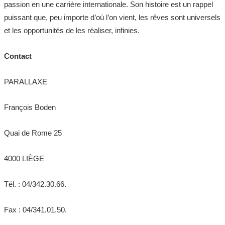
passion en une carrière internationale. Son histoire est un rappel
puissant que, peu importe d’où l’on vient, les rêves sont universels
et les opportunités de les réaliser, infinies.
Contact
PARALLAXE
François Boden
Quai de Rome 25
4000 LIÈGE
Tél. : 04/342.30.66.
Fax : 04/341.01.50.