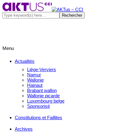
Menu
Actualités
Liège-Verviers
Namur
Wallonie
Hainaut
Brabant wallon
Wallonie picarde
Luxembourg belge
Sponsorisé
Constitutions et Faillites
Archives