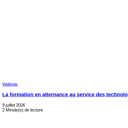
Wallonie
La formation en alternance au service des technol
9 juillet 2026
2 Minute(s) de lecture