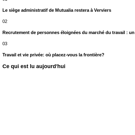
Le siège administratif de Mutualia restera à Verviers
02
Recrutement de personnes éloignées du marché du travail : un
03
Travail et vie privée: où placez-vous la frontière?
Ce qui est lu aujourd'hui