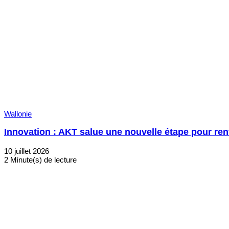
Wallonie
Innovation : AKT salue une nouvelle étape pour re
10 juillet 2026
2 Minute(s) de lecture