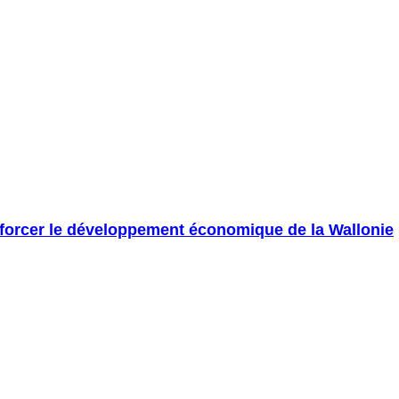
nforcer le développement économique de la Wallonie