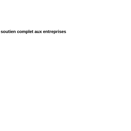
 soutien complet aux entreprises