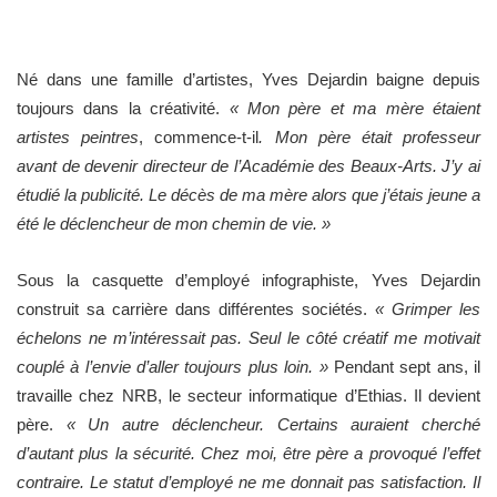
Né dans une famille d’artistes, Yves Dejardin baigne depuis
toujours dans la créativité.
« Mon père et ma mère étaient
artistes peintres
, commence-t-il
. Mon père était professeur
avant de devenir directeur de l’Académie des Beaux-Arts. J’y ai
étudié la publicité. Le décès de ma mère alors que j’étais jeune a
été le déclencheur de mon chemin de vie. »
Sous la casquette d’employé infographiste, Yves Dejardin
construit sa carrière dans différentes sociétés.
« Grimper les
échelons ne m’intéressait pas. Seul le côté créatif me motivait
couplé à l’envie d’aller toujours plus loin. »
Pendant sept ans, il
travaille chez NRB, le secteur informatique d’Ethias. Il devient
père.
« Un autre déclencheur. Certains auraient cherché
d’autant plus la sécurité. Chez moi, être père a provoqué l’effet
contraire. Le statut d’employé ne me donnait pas satisfaction. Il