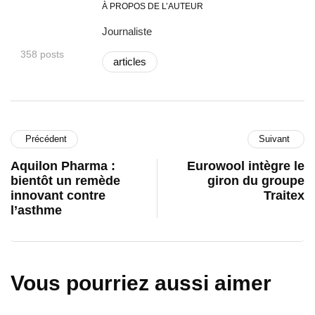
À PROPOS DE L’AUTEUR
Journaliste
358 posts
articles
Précédent
Suivant
Aquilon Pharma :
Eurowool intègre le
bientôt un remède
giron du groupe
innovant contre
Traitex
l’asthme
Vous pourriez aussi aimer