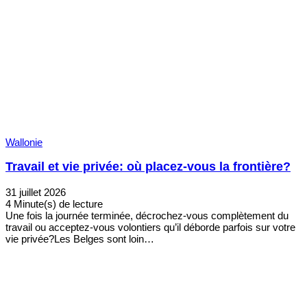
Wallonie
Travail et vie privée: où placez-vous la frontière?
31 juillet 2026
4 Minute(s) de lecture
Une fois la journée terminée, décrochez-vous complètement du
travail ou acceptez-vous volontiers qu’il déborde parfois sur votre
vie privée?Les Belges sont loin…