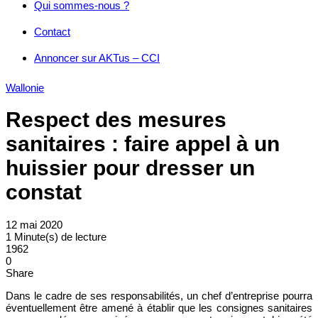
Qui sommes-nous ?
Contact
Annoncer sur AKTus – CCI
Wallonie
Respect des mesures
sanitaires : faire appel à un
huissier pour dresser un
constat
12 mai 2020
1 Minute(s) de lecture
1962
0
Share
Dans le cadre de ses responsabilités, un chef d’entreprise pourra
éventuellement être amené à établir que les consignes sanitaires