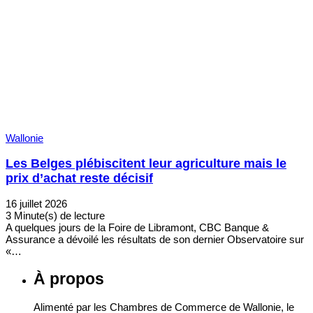
Wallonie
Les Belges plébiscitent leur agriculture mais le
prix d’achat reste décisif
16 juillet 2026
3 Minute(s) de lecture
A quelques jours de la Foire de Libramont, CBC Banque &
Assurance a dévoilé les résultats de son dernier Observatoire sur
«…
À propos
Alimenté par les Chambres de Commerce de Wallonie, le