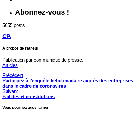
Abonnez-vous !
5055 posts
CP.
À propos de l’auteur
Publication par communiqué de presse.
Articles
Précédent
Participez à l’enquête hebdomadaire auprès des entreprises
dans le cadre du coronavirus
Suivant
Faillites et constitutions
Vous pourriez aussi aimer