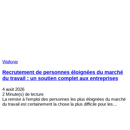
Wallonie
Recrutement de personnes éloignées du marché
du travail : un soutien complet aux entreprises
4 août 2026
2 Minute(s) de lecture
La remise à l’emploi des personnes les plus éloignées du marché
du travail est certainement la chose la plus difficile pour les…