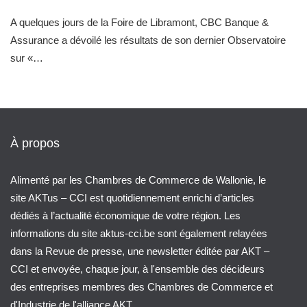
A quelques jours de la Foire de Libramont, CBC Banque &
Assurance a dévoilé les résultats de son dernier Observatoire
sur «…
À propos
Alimenté par les Chambres de Commerce de Wallonie, le
site AKTus – CCI est quotidiennement enrichi d’articles
dédiés à l’actualité économique de votre région. Les
informations du site aktus-cci.be sont également relayées
dans la Revue de presse, une newsletter éditée par AKT –
CCI et envoyée, chaque jour, à l'ensemble des décideurs
des entreprises membres des Chambres de Commerce et
d'Industrie de l'alliance AKT.