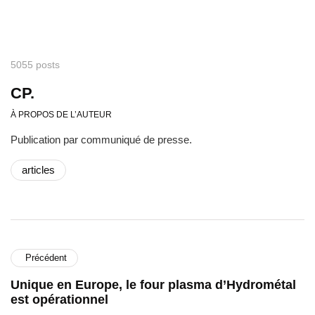
5055 posts
CP.
À PROPOS DE L’AUTEUR
Publication par communiqué de presse.
articles
Précédent
Unique en Europe, le four plasma d’Hydrométal
est opérationnel