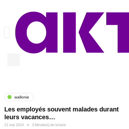
wallonie
Les employés souvent malades durant
leurs vacances…
21 mai 2024
3 Minute(s) de lecture