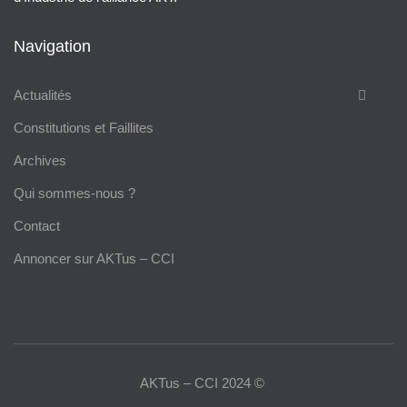
Navigation
Actualités
Constitutions et Faillites
Archives
Qui sommes-nous ?
Contact
Annoncer sur AKTus – CCI
AKTus – CCI 2024 ©