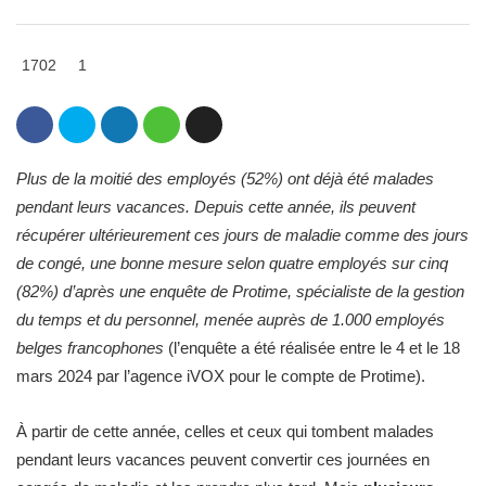
1702
1
Plus de la moitié des employés (52%) ont déjà été malades
pendant leurs vacances. Depuis cette année, ils peuvent
récupérer ultérieurement ces jours de maladie comme des jours
de congé, une bonne mesure selon quatre employés sur cinq
(82%) d’après une enquête de Protime, spécialiste de la gestion
du temps et du personnel, menée auprès de 1.000 employés
belges francophones
(l’enquête a été réalisée entre le 4 et le 18
mars 2024 par l’agence iVOX pour le compte de Protime).
À partir de cette année, celles et ceux qui tombent malades
pendant leurs vacances peuvent convertir ces journées en