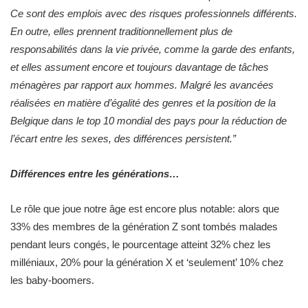
Ce sont des emplois avec des risques professionnels différents.
En outre, elles prennent traditionnellement plus de
responsabilités dans la vie privée, comme la garde des enfants,
et elles assument encore et toujours davantage de tâches
ménagères par rapport aux hommes. Malgré les avancées
réalisées en matière d’égalité des genres et la position de la
Belgique dans le top 10 mondial des pays pour la réduction de
l’écart entre les sexes, des différences persistent.”
Différences entre les générations…
Le rôle que joue notre âge est encore plus notable: alors que
33% des membres de la génération Z sont tombés malades
pendant leurs congés, le pourcentage atteint 32% chez les
milléniaux, 20% pour la génération X et ‘seulement’ 10% chez
les baby-boomers.