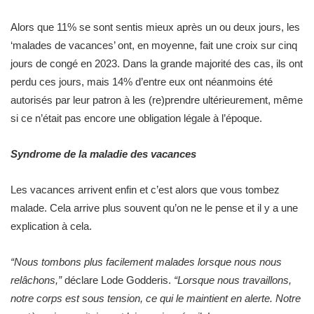
Alors que 11% se sont sentis mieux après un ou deux jours, les
‘malades de vacances’ ont, en moyenne, fait une croix sur cinq
jours de congé en 2023. Dans la grande majorité des cas, ils ont
perdu ces jours, mais 14% d’entre eux ont néanmoins été
autorisés par leur patron à les (re)prendre ultérieurement, même
si ce n’était pas encore une obligation légale à l’époque.
Syndrome de la maladie des vacances
Les vacances arrivent enfin et c’est alors que vous tombez
malade. Cela arrive plus souvent qu’on ne le pense et il y a une
explication à cela.
“Nous tombons plus facilement malades lorsque nous nous
relâchons,”
déclare Lode Godderis.
“Lorsque nous travaillons,
notre corps est sous tension, ce qui le maintient en alerte. Notre