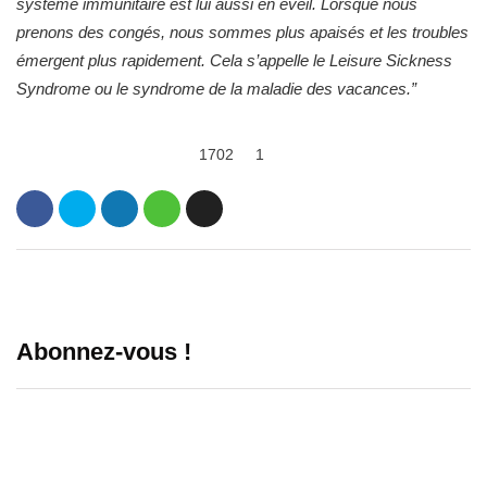
système immunitaire est lui aussi en éveil. Lorsque nous
prenons des congés, nous sommes plus apaisés et les troubles
émergent plus rapidement.
Cela s’appelle le Leisure Sickness
Syndrome ou le syndrome de la maladie des vacances.”
1702
1
Abonnez-vous !