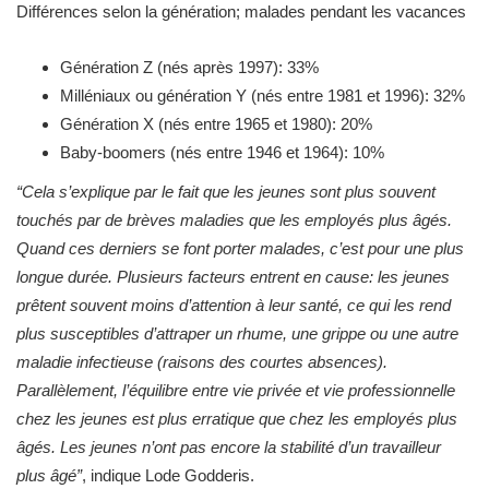
Différences selon la génération; malades pendant les vacances
Génération Z (nés après 1997): 33%
Milléniaux ou génération Y (nés entre 1981 et 1996): 32%
Génération X (nés entre 1965 et 1980): 20%
Baby-boomers (nés entre 1946 et 1964): 10%
“Cela s’explique par le fait que les jeunes sont plus souvent
touchés par de brèves maladies que les employés plus âgés.
Quand ces derniers se font porter malades, c’est pour une plus
longue durée. Plusieurs facteurs entrent en cause: les jeunes
prêtent souvent moins d’attention à leur santé, ce qui les rend
plus susceptibles d’attraper un rhume, une grippe ou une autre
maladie infectieuse (raisons des courtes absences).
Parallèlement, l’équilibre entre vie privée et vie professionnelle
chez les jeunes est plus erratique que chez les employés plus
âgés. Les jeunes n’ont pas encore la stabilité d’un travailleur
plus âgé”
,​ indique Lode Godderis.