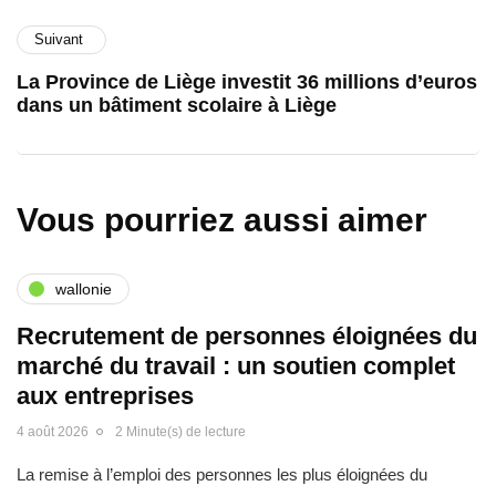
Suivant
La Province de Liège investit 36 millions d’euros
dans un bâtiment scolaire à Liège
Vous pourriez aussi aimer
wallonie
Recrutement de personnes éloignées du
marché du travail : un soutien complet
aux entreprises
4 août 2026
2 Minute(s) de lecture
La remise à l’emploi des personnes les plus éloignées du