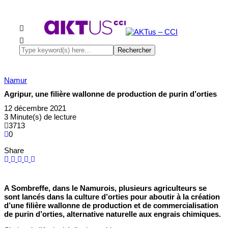
Namur
Agripur, une filière wallonne de production de purin d’orties
12 décembre 2021
3 Minute(s) de lecture
3713
0
Share
A Sombreffe, dans le Namurois, plusieurs agriculteurs se
sont lancés dans la culture d’orties pour aboutir à la création
d’une filière wallonne de production et de commercialisation
de purin d’orties, alternative naturelle aux engrais chimiques.