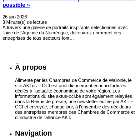
possible »
26 juin 2026
3 Minute(s) de lecture
À travers une galerie de portraits inspirants sélectionnés avec
l’aide de l’Agence du Numérique, découvrez comment des
entreprises de tous secteurs font…
À propos
Alimenté par les Chambres de Commerce de Wallonie, le
site AKTus – CCI est quotidiennement enrichi d’articles
dédiés à l’actualité économique de votre région. Les
informations du site aktus-cci.be sont également relayées
dans la Revue de presse, une newsletter éditée par AKT –
CCI et envoyée, chaque jour, à l'ensemble des décideurs
des entreprises membres des Chambres de Commerce et
d'Industrie de l'alliance AKT.
Navigation