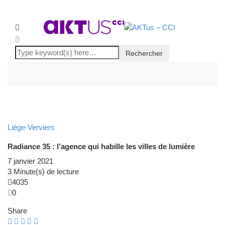
Liège-Verviers
Radiance 35 : l’agence qui habille les villes de lumière
7 janvier 2021
3 Minute(s) de lecture
4035
0
Share