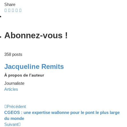
Share
Abonnez-vous !
358 posts
Jacqueline Remits
À propos de l’auteur
Journaliste
Articles
Précédent
CGEOS : une expertise wallonne pour le pont le plus large
du monde
Suivant