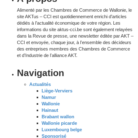
Alimenté par les Chambres de Commerce de Wallonie, le
site AKTus – CCI est quotidiennement enrichi d’articles
dédiés à l’actualité économique de votre région. Les
informations du site aktus-cci.be sont également relayées
dans la Revue de presse, une newsletter éditée par AKT –
CCI et envoyée, chaque jour, à l'ensemble des décideurs
des entreprises membres des Chambres de Commerce
et d'Industrie de l'alliance AKT.
Navigation
Actualités
Liège-Verviers
Namur
Wallonie
Hainaut
Brabant wallon
Wallonie picarde
Luxembourg belge
Sponsorisé