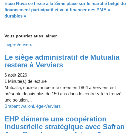
Ecco Nova se hisse à la 2ème place sur le marché belge du
financement participatif et veut financer des PME «
durables »
Vous pourriez aussi aimer
Liège-Verviers
Le siège administratif de Mutualia
restera à Verviers
6 août 2026
1 Minute(s) de lecture
Mutualia, société mutuelliste créée en 1864 à Verviers est
présente depuis plus de 150 ans dans le centre-ville a trouvé
une solution…
Brabant wallon
Liège-Verviers
EHP démarre une coopération
industrielle stratégique avec Safran