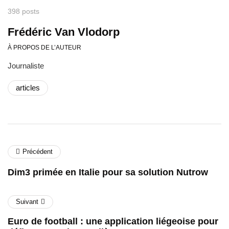
398 posts
Frédéric Van Vlodorp
À PROPOS DE L’AUTEUR
Journaliste
articles
Précédent
Dim3 primée en Italie pour sa solution Nutrow
Suivant
Euro de football : une application liégeoise pour