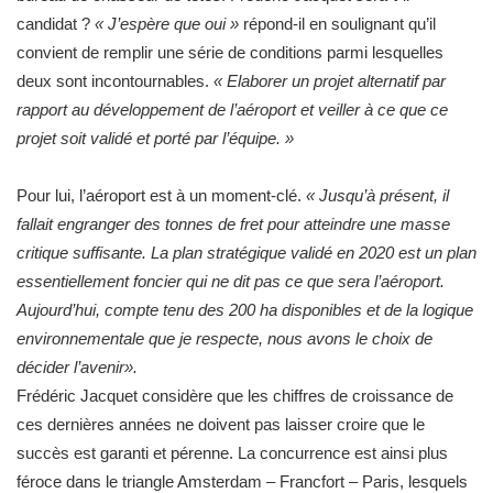
candidat ?
« J’espère que oui »
répond-il en soulignant qu’il
convient de remplir une série de conditions parmi lesquelles
deux sont incontournables.
« Elaborer un projet alternatif par
rapport au développement de l’aéroport et veiller à ce que ce
projet soit validé et porté par l’équipe. »
Pour lui, l’aéroport est à un moment-clé.
« Jusqu’à présent, il
fallait engranger des tonnes de fret pour atteindre une masse
critique suffisante. La plan stratégique validé en 2020 est un plan
essentiellement foncier qui ne dit pas ce que sera l’aéroport.
Aujourd’hui, compte tenu des 200 ha disponibles et de la logique
environnementale que je respecte, nous avons le choix de
décider l’avenir».
Frédéric Jacquet considère que les chiffres de croissance de
ces dernières années ne doivent pas laisser croire que le
succès est garanti et pérenne. La concurrence est ainsi plus
féroce dans le triangle Amsterdam – Francfort – Paris, lesquels