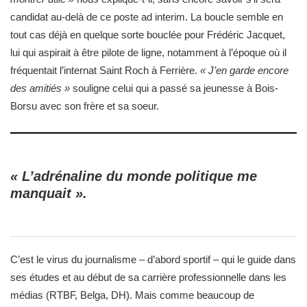
candidat au-delà de ce poste ad interim. La boucle semble en
tout cas déjà en quelque sorte bouclée pour Frédéric Jacquet,
lui qui aspirait à être pilote de ligne, notamment à l’époque où il
fréquentait l’internat Saint Roch à Ferrière.
« J’en garde encore
des amitiés »
souligne celui qui a passé sa jeunesse à Bois-
Borsu avec son frère et sa soeur.
« L’adrénaline du monde politique me
manquait ».
C’est le virus du journalisme – d’abord sportif – qui le guide dans
ses études et au début de sa carrière professionnelle dans les
médias (RTBF, Belga, DH). Mais comme beaucoup de