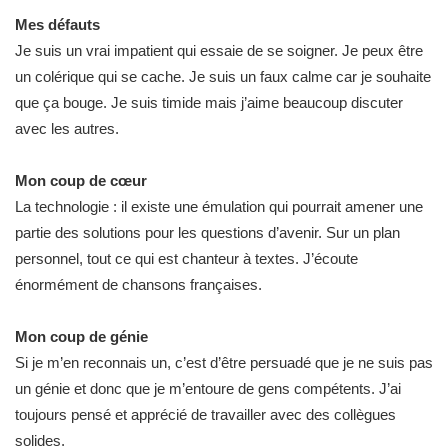
Mes défauts
Je suis un vrai impatient qui essaie de se soigner. Je peux être
un colérique qui se cache. Je suis un faux calme car je souhaite
que ça bouge. Je suis timide mais j’aime beaucoup discuter
avec les autres.
Mon coup de cœur
La technologie : il existe une émulation qui pourrait amener une
partie des solutions pour les questions d’avenir. Sur un plan
personnel, tout ce qui est chanteur à textes. J’écoute
énormément de chansons françaises.
Mon coup de génie
Si je m’en reconnais un, c’est d’être persuadé que je ne suis pas
un génie et donc que je m’entoure de gens compétents. J’ai
toujours pensé et apprécié de travailler avec des collègues
solides.