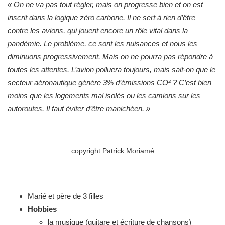
« On ne va pas tout régler, mais on progresse bien et on est
inscrit dans la logique zéro carbone. Il ne sert à rien d’être
contre les avions, qui jouent encore un rôle vital dans la
pandémie. Le problème, ce sont les nuisances et nous les
diminuons progressivement. Mais on ne pourra pas répondre à
toutes les attentes. L’avion polluera toujours, mais sait-on que le
secteur aéronautique génère 3% d’émissions CO² ? C’est bien
moins que les logements mal isolés ou les camions sur les
autoroutes. Il faut éviter d’être manichéen. »
copyright Patrick Moriamé
Marié et père de 3 filles
Hobbies
la musique (guitare et écriture de chansons)