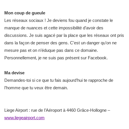
Mon coup de gueule
Les réseaux sociaux ! Je deviens fou quand je constate le
manque de nuances et cette impossibilité d’avoir des
discussions. Je suis agacé par la place que les réseaux ont pris
dans la façon de penser des gens. C’est un danger qu’on ne
mesure pas et on n’éduque pas dans ce domaine.
Personnellement, je ne suis pas présent sur Facebook.
Ma devise
Demandes-toi si ce que tu fais aujourd’hui te rapproche de
l’homme que tu veux être demain.
Liege Airport : rue de l’Aéroport à 4460 Grâce-Hollogne –
www.liegeairport.com