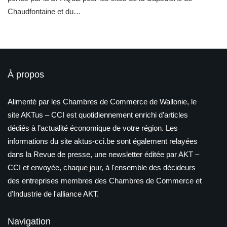
Chaudfontaine et du…
À propos
Alimenté par les Chambres de Commerce de Wallonie, le
site AKTus – CCI est quotidiennement enrichi d’articles
dédiés à l’actualité économique de votre région. Les
informations du site aktus-cci.be sont également relayées
dans la Revue de presse, une newsletter éditée par AKT –
CCI et envoyée, chaque jour, à l'ensemble des décideurs
des entreprises membres des Chambres de Commerce et
d'Industrie de l'alliance AKT.
Navigation