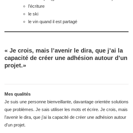
l’écriture
le ski
le vin quand il est partagé
« Je crois, mais l’avenir le dira, que j’ai la
capacité de créer une adhésion autour d’un
projet.»
Mes qualités
Je suis une personne bienveillante, davantage orientée solutions
que problèmes. Je sais utiliser les mots et écrire. Je crois, mais
l’avenir le dira, que j’ai la capacité de créer une adhésion autour
d’un projet.