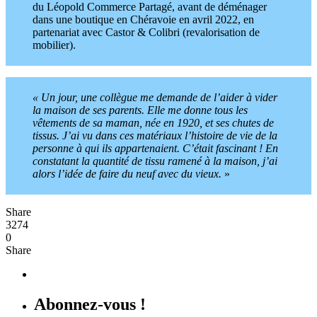
du Léopold Commerce Partagé, avant de déménager
dans une boutique en Chéravoie en avril 2022, en
partenariat avec Castor & Colibri (revalorisation de
mobilier).
« Un jour, une collègue me demande de l’aider à vider
la maison de ses parents. Elle me donne tous les
vêtements de sa maman, née en 1920, et ses chutes de
tissus. J’ai vu dans ces matériaux l’histoire de vie de la
personne à qui ils appartenaient. C’était fascinant ! En
constatant la quantité de tissu ramené à la maison, j’ai
alors l’idée de faire du neuf avec du vieux.
»
Share
3274
0
Share
Abonnez-vous !