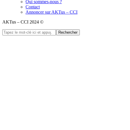
Qui sommes-nous ?
Contact
Annoncer sur AKTus – CCI
AKTus – CCI 2024 ©