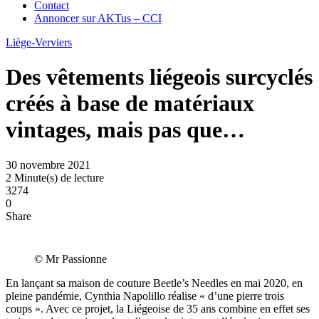
Contact
Annoncer sur AKTus – CCI
Liège-Verviers
Des vêtements liégeois surcyclés
créés à base de matériaux
vintages, mais pas que…
30 novembre 2021
2 Minute(s) de lecture
3274
0
Share
© Mr Passionne
En lançant sa maison de couture Beetle’s Needles en mai 2020, en
pleine pandémie, Cynthia Napolillo réalise « d’une pierre trois
coups ». Avec ce projet, la Liégeoise de 35 ans combine en effet ses